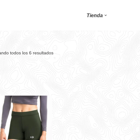
Tienda
ndo todos los 6 resultados