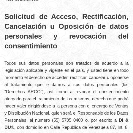
Solicitud de Acceso, Rectificación,
Cancelación u Oposición de datos
personales y revocación del
consentimiento
Todos sus datos personales son tratados de acuerdo a la
legislación aplicable y vigente en el país, y usted tiene en todo
momento el derecho de acceder, rectificar, cancelar u oponerse
al tratamiento que le damos a sus datos personales (los
“Derechos ARCO”), así como a revocar el consentimiento
otorgado para el tratamiento de los mismos, derecho que podrá
hacer valer dirigiéndose a la persona con el encargo de Ventas
y Distribución Nacional, quien será el Responsable de los Datos
Personales, al número (55) 5795 0409 o, por escrito a
DI &
DU®
, con domicilio en Calle República de Venezuela 87, Int. 8,