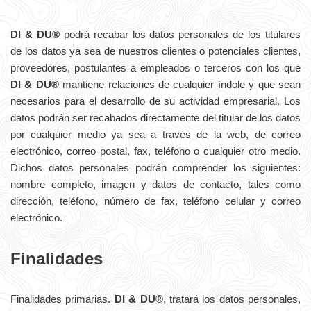
DI & DU®
podrá recabar los datos personales de los titulares
de los datos ya sea de nuestros clientes o potenciales clientes,
proveedores, postulantes a empleados o terceros con los que
DI & DU®
mantiene relaciones de cualquier índole y que sean
necesarios para el desarrollo de su actividad empresarial. Los
datos podrán ser recabados directamente del titular de los datos
por cualquier medio ya sea a través de la web, de correo
electrónico, correo postal, fax, teléfono o cualquier otro medio.
Dichos datos personales podrán comprender los siguientes:
nombre completo, imagen y datos de contacto, tales como
dirección, teléfono, número de fax, teléfono celular y correo
electrónico.
Finalidades
Finalidades primarias.
DI & DU®
, tratará los datos personales,