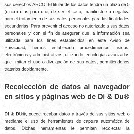
sus derechos ARCO. El titular de los datos tendrá un plazo de 5
(cinco) días para que, de ser el caso, manifieste su negativa
para el tratamiento de sus datos personales para las finalidades
secundarias. Para prevenir el acceso no autorizado a sus datos
personales y con el fin de asegurar que la información sea
utilizada para los fines establecidos en este Aviso de
Privacidad, hemos establecido procedimientos físicos,
electrónicos y administrativos, utilizando tecnologías avanzadas
que limitan el uso o divulgación de sus datos, permitiéndonos
tratarlos debidamente.
Recolección de datos al navegador
en sitios y páginas web de Di & Du®
DI & DU®
, puede recabar datos a través de sus sitios web o
mediante el uso de herramientas de captura automática de
datos. Dichas herramientas le permiten recolectar la