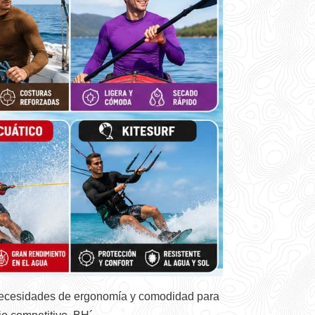
s necesidades de ergonomía y comodidad para