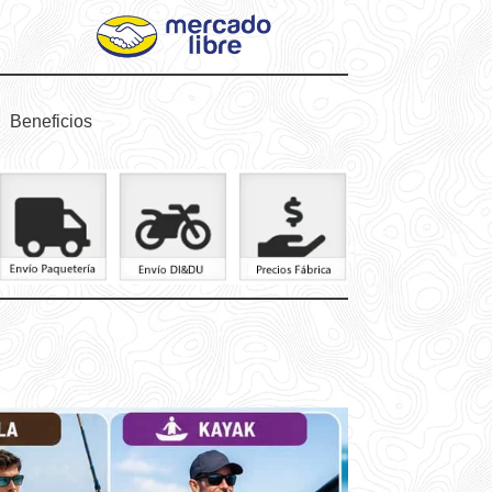
Beneficios