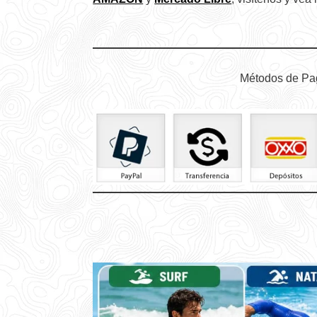
Métodos de Pa