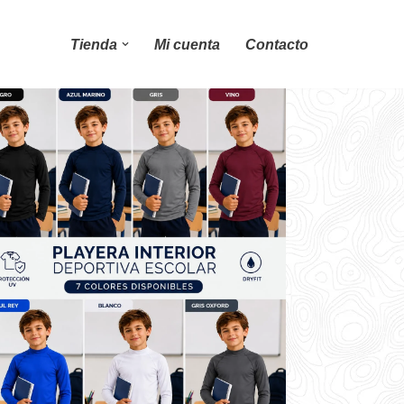
Tienda
Mi cuenta
Contacto