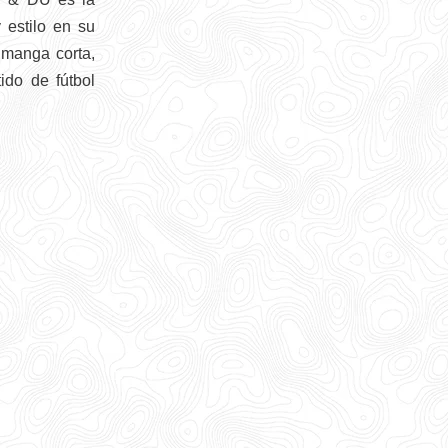
 estilo en su
 manga corta,
ido de fútbol