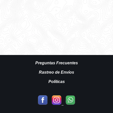
Preguntas Frecuentes
Rastreo de Envíos
Políticas