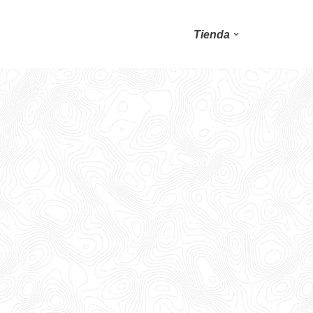
Tienda