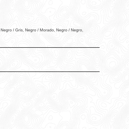
 Negro / Gris, Negro / Morado, Negro / Negro,