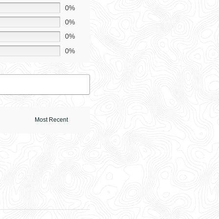
0%
0%
0%
0%