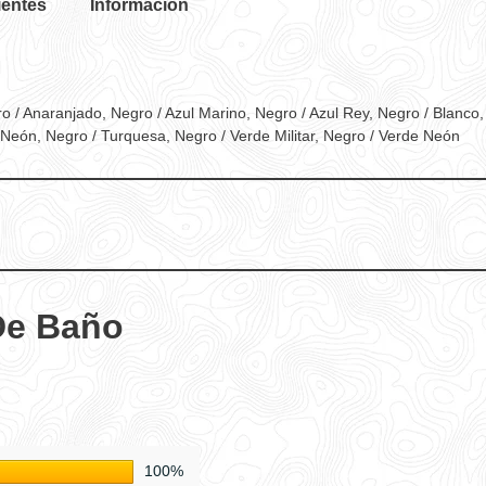
ientes
Información
o / Anaranjado, Negro / Azul Marino, Negro / Azul Rey, Negro / Blanco,
 Neón, Negro / Turquesa, Negro / Verde Militar, Negro / Verde Neón
De Baño
100%